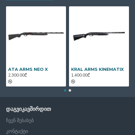
ATA ARMS NEO X
KRAL ARMS KINEMATIX
2,300.00₾
1,400.00₾
დაგვიკავშირდით
ჩვენ შესახებ
კონტაქტი