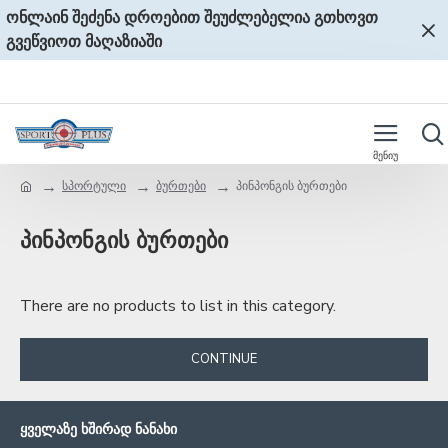
ონლაინ შეძენა დროებით შეუძლებელია გთხოვთ
გვეწვიოთ მაღაზიაში
სპორტული
ბურთები
პინპონგის ბურთები
პინპონგის ბურთები
There are no products to list in this category.
CONTINUE
ᲧᲕᲔᲚᲐᲖᲔ ᲮᲨᲘᲠᲐᲓ ᲜᲐᲜᲐᲮᲘ