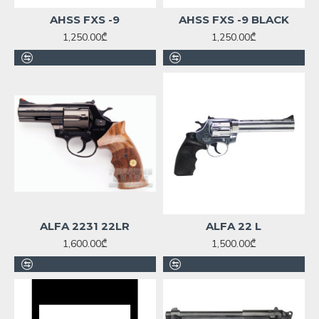
AHSS FXS -9
AHSS FXS -9 BLACK
1,250.00₾
1,250.00₾
ALFA 2231 22LR
ALFA 22 L
1,600.00₾
1,500.00₾