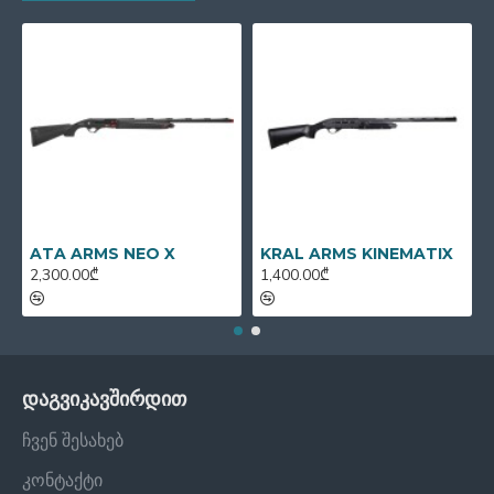
ATA ARMS NEO X
KRAL ARMS KINEMATIX
2,300.00₾
1,400.00₾
დაგვიკავშირდით
ჩვენ შესახებ
კონტაქტი