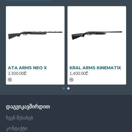
ATA ARMS NEO X
KRAL ARMS KINEMATIX
2,300.00₾
1,400.00₾
დაგვიკავშირდით
ჩვენ შესახებ
კონტაქტი