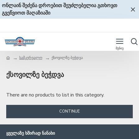
ონლაინ შეძენა დროებით შეუძლებელია გთხოვთ
გვეწვიოთ მაღაზიაში
სამკერვალო
ქსოვილზე ბეჭდვა
ქსოვილზე ბეჭდვა
There are no products to list in this category.
CONTINUE
ᲧᲕᲔᲚᲐᲖᲔ ᲮᲨᲘᲠᲐᲓ ᲜᲐᲜᲐᲮᲘ