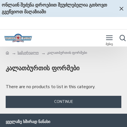
ონლაინ შეძენა დროებით შეუძლებელია გთხოვთ
გვეწვიოთ მაღაზიაში
სამკერვალო
კალათბურთის ფორმები
კალათბურთის ფორმები
There are no products to list in this category.
CONTINUE
ᲧᲕᲔᲚᲐᲖᲔ ᲮᲨᲘᲠᲐᲓ ᲜᲐᲜᲐᲮᲘ