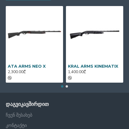
ATA ARMS NEO X
KRAL ARMS KINEMATIX
2,300.00₾
1,400.00₾
დაგვიკავშირდით
ჩვენ შესახებ
კონტაქტი