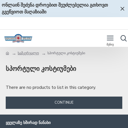
ონლაინ შეძენა დროებით შეუძლებელია გთხოვთ
გვეწვიოთ მაღაზიაში
სამკერვალო
სპორტული კოსტიუმები
სპორტული კოსტიუმები
There are no products to list in this category.
CONTINUE
ᲧᲕᲔᲚᲐᲖᲔ ᲮᲨᲘᲠᲐᲓ ᲜᲐᲜᲐᲮᲘ