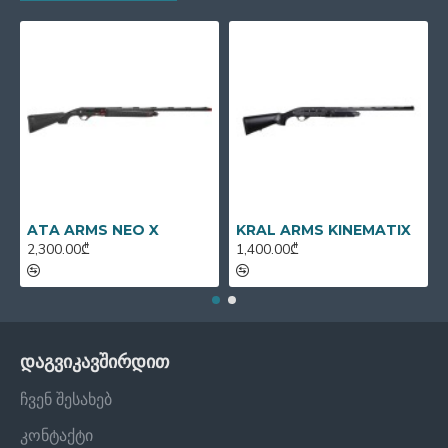
ATA ARMS NEO X
KRAL ARMS KINEMATIX
2,300.00₾
1,400.00₾
დაგვიკავშირდით
ჩვენ შესახებ
კონტაქტი