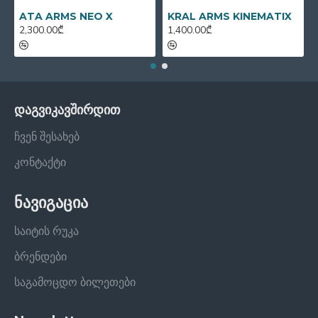
ATA ARMS NEO X
KRAL ARMS KINEMATIX
2,300.00₾
1,400.00₾
დაგვიკავშირდით
ჩვენ შესახებ
კონტაქტი
ნავიგაცია
საიტის რუკა
ბრენდები
საგამოცდო ბილეთები