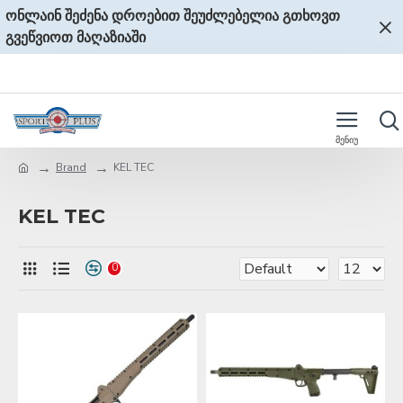
ონლაინ შეძენა დროებით შეუძლებელია გთხოვთ
გვეწვიოთ მაღაზიაში
Brand
KEL TEC
KEL TEC
0