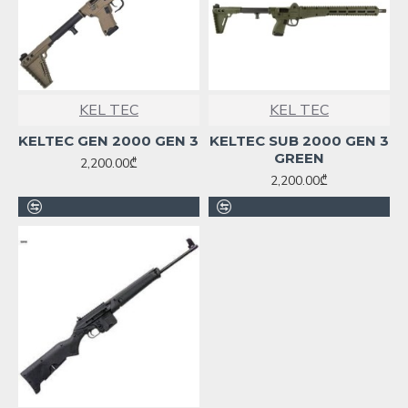
KEL TEC
KEL TEC
KELTEC GEN 2000 GEN 3
KELTEC SUB 2000 GEN 3
GREEN
2,200.00₾
2,200.00₾