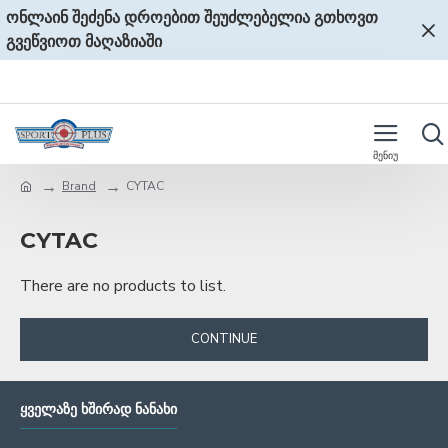
ონლაინ შეძენა დროებით შეუძლებელია გთხოვთ
გვეწვიოთ მაღაზიაში
Brand
CYTAC
CYTAC
There are no products to list.
CONTINUE
ᲧᲕᲔᲚᲐᲖᲔ ᲮᲨᲘᲠᲐᲓ ᲜᲐᲜᲐᲮᲘ