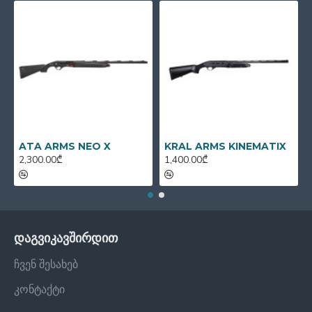
ATA ARMS NEO X
KRAL ARMS KINEMATIX
2,300.00₾
1,400.00₾
დაგვიკავშირდით
ჩვენ შესახებ
კონტაქტი