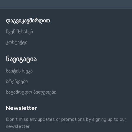
დაგვიკავშირდით
ჩვენ შესახებ
კონტაქტი
ნავიგაცია
საიტის რუკა
ბრენდები
საგამოცდო ბილეთები
Newsletter
Don't miss any updates or promotions by signing up to our
newsletter.