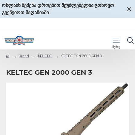
ონლაინ შეძენა დროებით შეუძლებელია გთხოვთ
გვეწვიოთ მაღაზიაში
Brand
KEL TEC
KELTEC GEN 2000 GEN 3
KELTEC GEN 2000 GEN 3