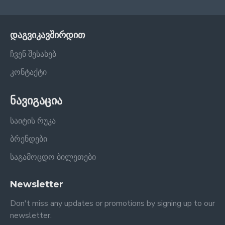
დაგვიკავშირდით
ჩვენ შესახებ
კონტაქტი
ნავიგაცია
საიტის რუკა
ბრენდები
საგამოცდო ბილეთები
Newsletter
Don't miss any updates or promotions by signing up to our
newsletter.