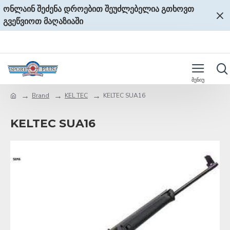
ონლაინ შეძენა დროებით შეუძლებელია გთხოვთ
გვეწვიოთ მაღაზიაში
Brand
KEL TEC
KELTEC SUA16
KELTEC SUA16