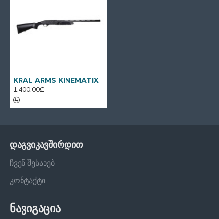
KRAL ARMS KINEMATIX
1,400.00₾
დაგვიკავშირდით
ჩვენ შესახებ
კონტაქტი
ნავიგაცია