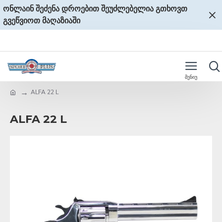
ონლაინ შეძენა დროებით შეუძლებელია გთხოვთ
გვეწვიოთ მაღაზიაში
ALFA 22 L
ALFA 22 L