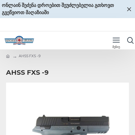
ონლაინ შეძენა დროებით შეუძლებელია გთხოვთ
გვეწვიოთ მაღაზიაში
AHSS FXS -9
AHSS FXS -9